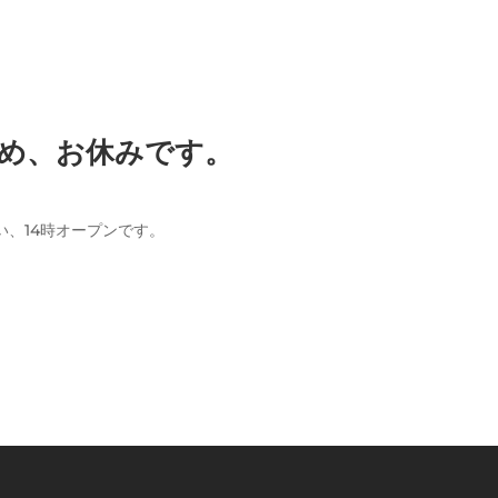
のため、お休みです。
違い、14時オープンです。