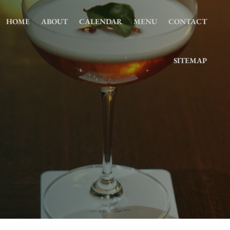
HOME
ABOUT
CALENDAR
MENU
CONTACT
SITEMAP