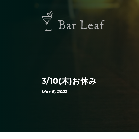
3/10(木)お休み
Mar 6, 2022