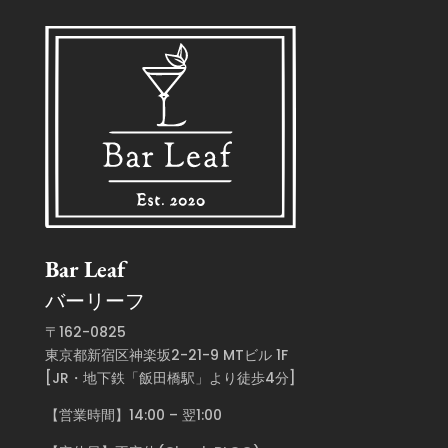
Bar Leaf
バーリーフ
〒162-0825
東京都新宿区神楽坂2-21-9 MTビル 1F
[JR・地下鉄「飯田橋駅」より徒歩4分]
【営業時間】14:00 – 翌1:00