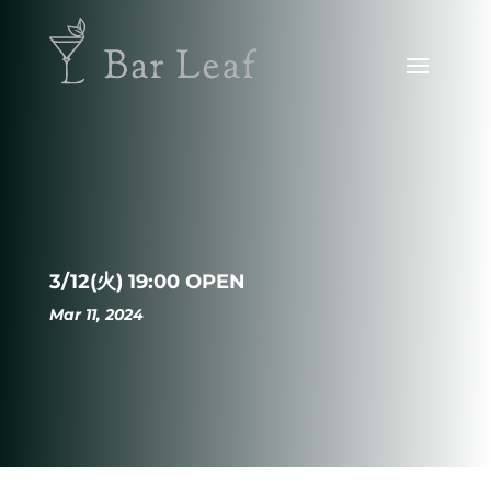
3/12(火) 19:00 OPEN
Mar 11, 2024