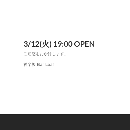
3/12(火) 19:00 OPEN
ご迷惑をおかけします。
神楽坂 Bar Leaf