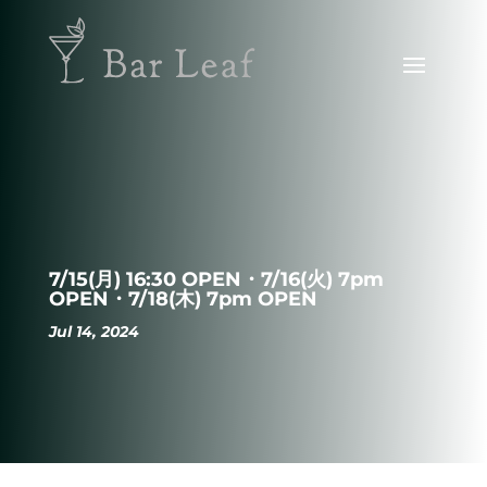
7/15(月) 16:30 OPEN・7/16(火) 7pm
OPEN・7/18(木) 7pm OPEN
Jul 14, 2024