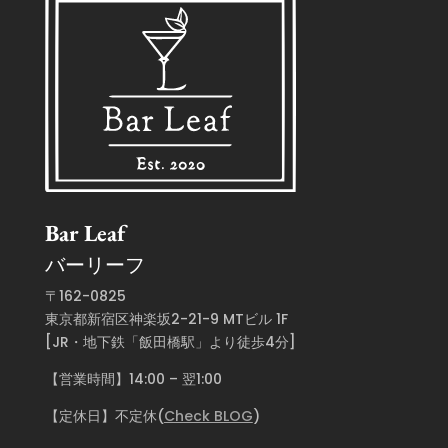
Bar Leaf
バーリーフ
〒162-0825
東京都新宿区神楽坂2-21-9 MTビル 1F
[JR・地下鉄「飯田橋駅」より徒歩4分]
【営業時間】14:00 – 翌1:00
【定休日】不定休(
Check BLOG
)