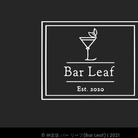
© 神楽坂 バー リーフ(Bar Leaf) | 2021