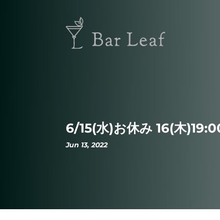
6/15(水)お休み 16(木)19
Jun 13, 2022