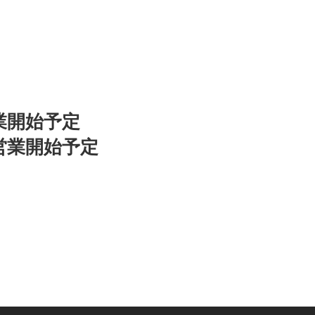
0営業開始予定
0頃営業開始予定