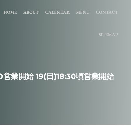
HOME
ABOUT
CALENDAR
MENU
CONTACT
SITEMAP
:00営業開始 19(日)18:30頃営業開始