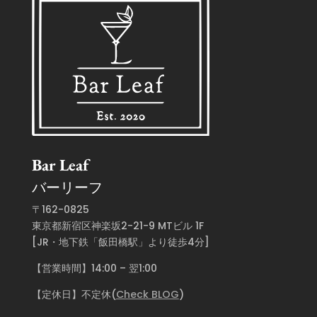
Bar Leaf
バーリーフ
〒162-0825
東京都新宿区神楽坂2-21-9 MTビル 1F
[JR・地下鉄「飯田橋駅」より徒歩4分]
【営業時間】14:00 – 翌1:00
【定休日】不定休(
Check BLOG
)