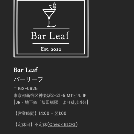
Bar Leaf
バーリーフ
〒162-0825
東京都新宿区神楽坂2-21-9 MTビル 1F
[JR・地下鉄「飯田橋駅」より徒歩4分]
【営業時間】14:00 – 翌1:00
【定休日】不定休(
Check BLOG
)