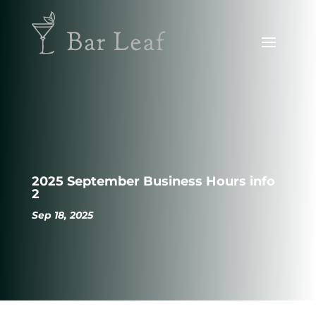
2025 September Business Hours info
2
Sep 18, 2025