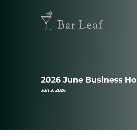
2026 June Business Hou
Jun 3, 2026