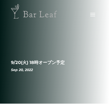
9/20(火) 18時オープン予定
Sep 20, 2022