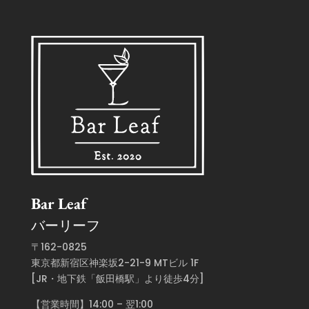
Bar Leaf
バーリーフ
〒162-0825
東京都新宿区神楽坂2-21-9 MTビル 1F
[JR・地下鉄「飯田橋駅」より徒歩4分]
【営業時間】14:00 – 翌1:00