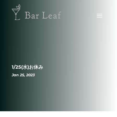
1/25(水)お休み
Jan 25, 2023