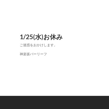
1/25(水)お休み
ご迷惑をおかけします。
神楽坂バーリーフ