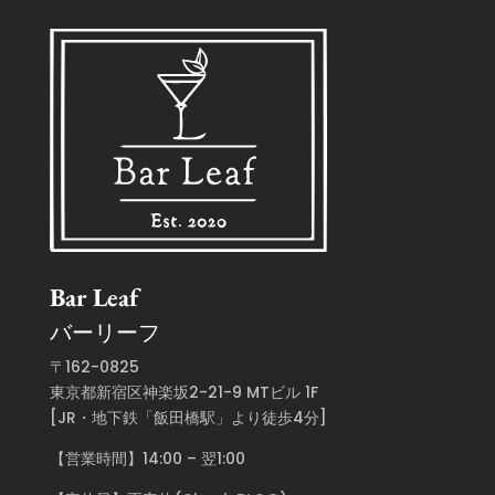
Bar Leaf
バーリーフ
〒162-0825
東京都新宿区神楽坂2-21-9 MTビル 1F
[JR・地下鉄「飯田橋駅」より徒歩4分]
【営業時間】14:00 – 翌1:00