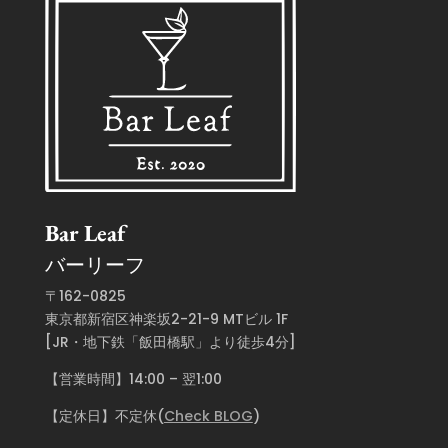
Bar Leaf
バーリーフ
〒162-0825
東京都新宿区神楽坂2-21-9 MTビル 1F
[JR・地下鉄「飯田橋駅」より徒歩4分]
【営業時間】14:00 – 翌1:00
【定休日】不定休(
Check BLOG
)