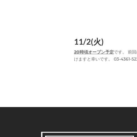
11/2(火)
20時頃オープン予定
です。 前
けますと幸いです。 03-4361-