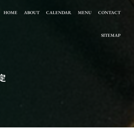
HOME
ABOUT
CALENDAR
MENU
CONTACT
SITEMAP
定