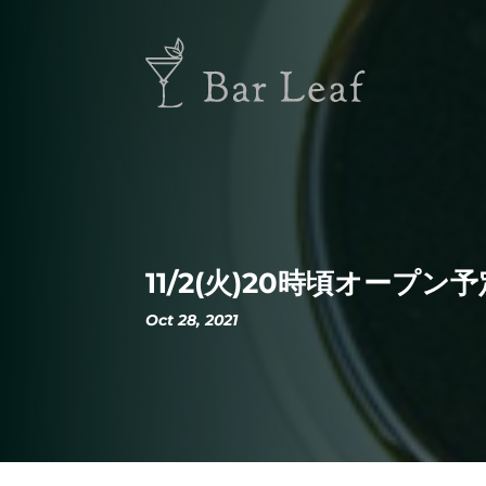
11/2(火)20時頃オープン予
Oct 28, 2021