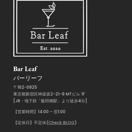
Bar Leaf
バーリーフ
〒162-0825
東京都新宿区神楽坂2-21-9 MTビル 1F
[JR・地下鉄「飯田橋駅」より徒歩4分]
【営業時間】14:00 – 翌1:00
【定休日】不定休(
Check BLOG
)