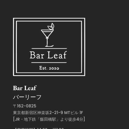
Bar Leaf
バーリーフ
〒162-0825
東京都新宿区神楽坂2-21-9 MTビル 1F
[JR・地下鉄「飯田橋駅」より徒歩4分]