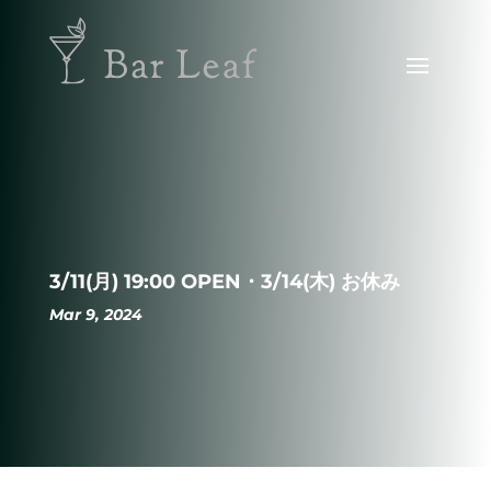
3/11(月) 19:00 OPEN・3/14(木) お休み
Mar 9, 2024