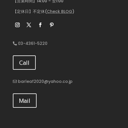
【営業時間】14:00 – 翌1:00
【定休日】不定休(
Check BLOG
)
03-4361-5220
Call
barleaf2020@yahoo.co.jp
Mail