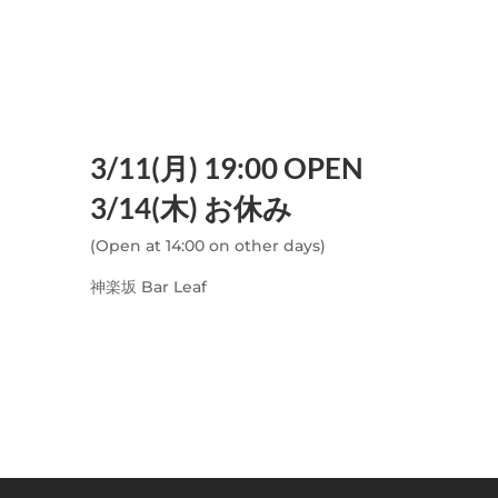
3/11(月) 19:00 OPEN
3/14(木) お休み
(Open at 14:00 on other days)
神楽坂 Bar Leaf