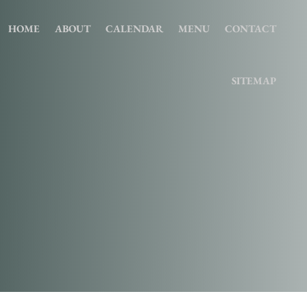
HOME
ABOUT
CALENDAR
MENU
CONTACT
SITEMAP