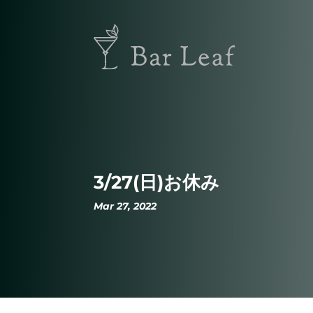
3/27(日)お休み
Mar 27, 2022