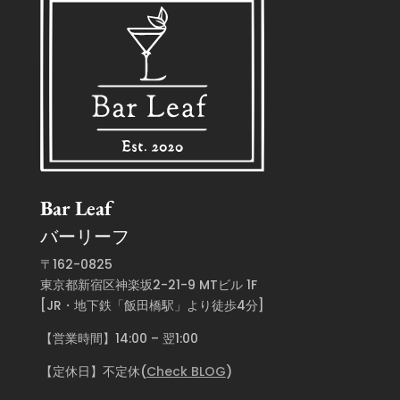
Bar Leaf
バーリーフ
〒162-0825
東京都新宿区神楽坂2-21-9 MTビル 1F
[JR・地下鉄「飯田橋駅」より徒歩4分]
【営業時間】14:00 – 翌1:00
【定休日】不定休(
Check BLOG
)