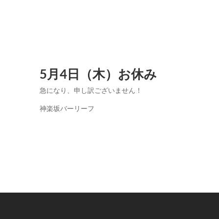
5月4日（木）お休み
急になり、申し訳ございません！
神楽坂バーリーフ