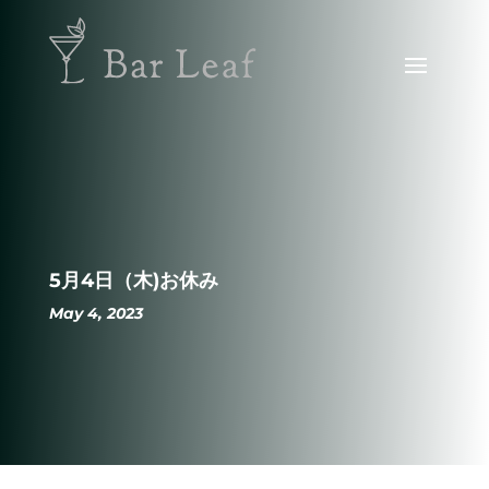
5月4日（木)お休み
May 4, 2023