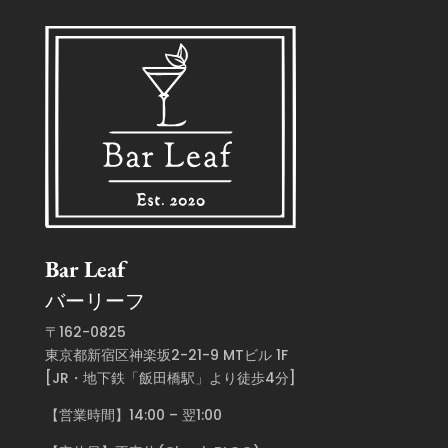
Bar Leaf
バーリーフ
〒162-0825
東京都新宿区神楽坂2-21-9 MTビル 1F
[JR・地下鉄「飯田橋駅」より徒歩4分]
【営業時間】14:00 – 翌1:00