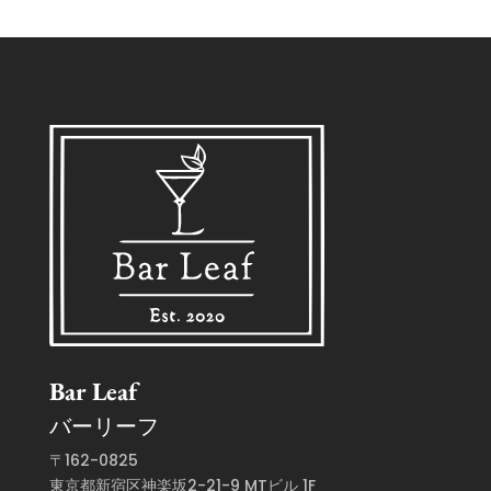
Bar Leaf
バーリーフ
〒162-0825
東京都新宿区神楽坂2-21-9 MTビル 1F