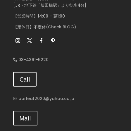
[JR・地下鉄「飯田橋駅」より徒歩4分]
【営業時間】14:00 – 翌1:00
【定休日】不定休(
Check BLOG
)
03-4361-5220
Call
barleaf2020@yahoo.co.jp
Mail