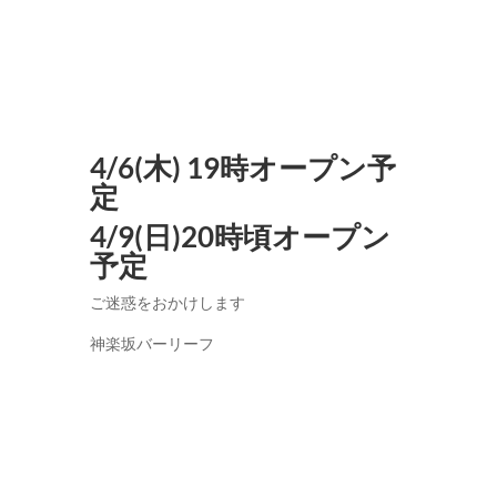
4/6(木) 19時オープン予
定
4/9(日)20時頃オープン
予定
ご迷惑をおかけします
神楽坂バーリーフ