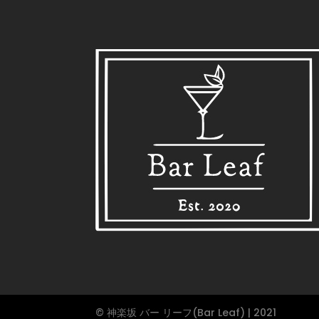
© 神楽坂 バー リーフ(Bar Leaf) | 2021