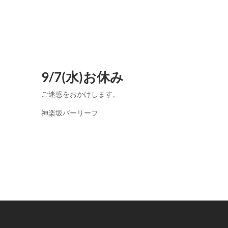
9/7(水)お休み
ご迷惑をおかけします。
神楽坂バーリーフ