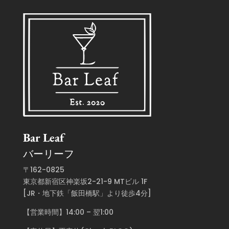
Bar Leaf
バーリーフ
〒162-0825
東京都新宿区神楽坂2-21-9 MTビル 1F
[JR・地下鉄「飯田橋駅」より徒歩4分]
【営業時間】14:00 – 翌1:00