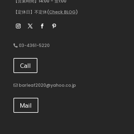
【営業時間】14:00 – 翌1:00
【定休日】不定休(
Check BLOG
)
03-4361-5220
Call
barleaf2020@yahoo.co.jp
Mail