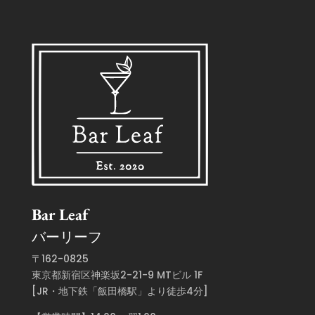
Bar Leaf
バーリーフ
〒162-0825
東京都新宿区神楽坂2-21-9 MTビル 1F
[JR・地下鉄「飯田橋駅」より徒歩4分]