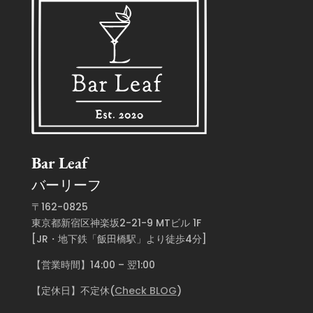
Bar Leaf
バーリーフ
〒162-0825
東京都新宿区神楽坂2-21-9 MTビル 1F
[JR・地下鉄「飯田橋駅」より徒歩4分]
【営業時間】14:00 – 翌1:00
【定休日】不定休(
Check BLOG
)