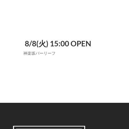
8/8(火) 15:00 OPEN
神楽坂バーリーフ