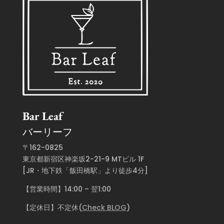
Bar Leaf
バーリーフ
〒162-0825
東京都新宿区神楽坂2-21-9 MTビル 1F
[JR・地下鉄「飯田橋駅」より徒歩4分]
【営業時間】14:00 – 翌1:00
【定休日】不定休(
Check BLOG
)