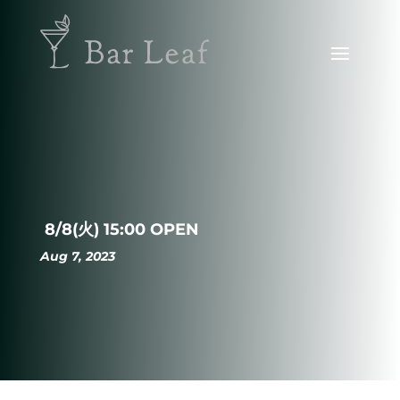
8/8(火) 15:00 OPEN
Aug 7, 2023