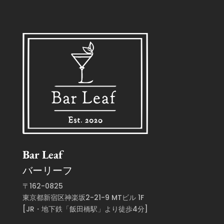
Bar Leaf
バーリーフ
〒162-0825
東京都新宿区神楽坂2-21-9 MTビル 1F
[JR・地下鉄「飯田橋駅」より徒歩4分]