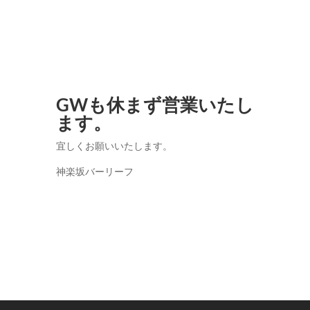
GWも休まず営業いたし
ます。
宜しくお願いいたします。
神楽坂バーリーフ