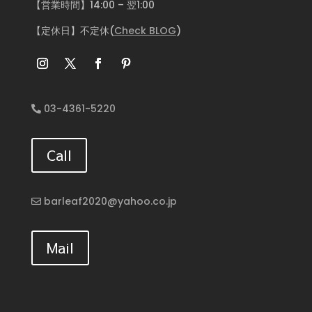
【営業時間】14:00 – 翌1:00
【定休日】不定休(
Check BLOG
)
03-4361-5220
Call
barleaf2020@yahoo.co.jp
Mail