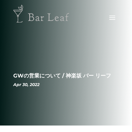
GWの営業について / 神楽坂 バー リーフ
Apr 30, 2022