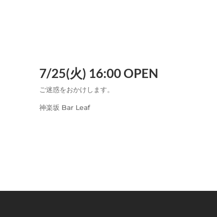
7/25(火) 16:00 OPEN
ご迷惑をおかけします。
神楽坂 Bar Leaf