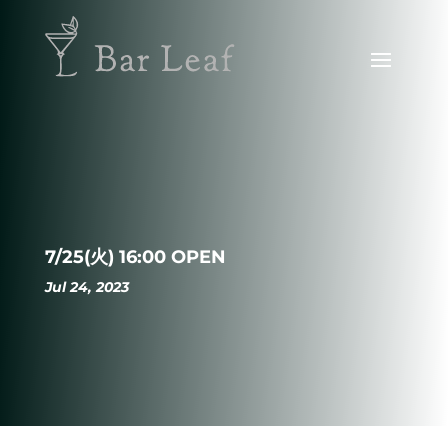
7/25(火) 16:00 OPEN
Jul 24, 2023