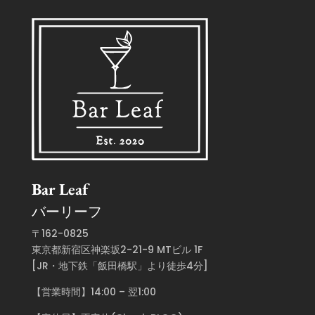
Bar Leaf
バーリーフ
〒162-0825
東京都新宿区神楽坂2-21-9 MTビル 1F
[JR・地下鉄「飯田橋駅」より徒歩4分]
【営業時間】14:00 – 翌1:00