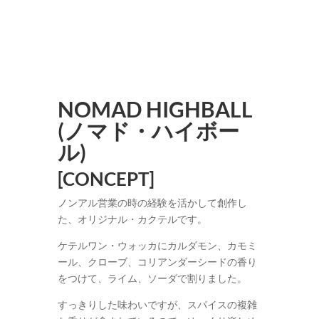
NOMAD HIGHBALL
(ノマド・ハイボー
ル)
[CONCEPT]
ノンアル営業の時の経験を活かして創作し
た、オリジナル・カクテルです。
ケテルワン・ウォッカにカルダモン、カモミ
ール、クローブ、コリアンダーシードの香り
をつけて、ライム、ソーダで割りました。
すっきりした味わいですが、スパイスの複雑