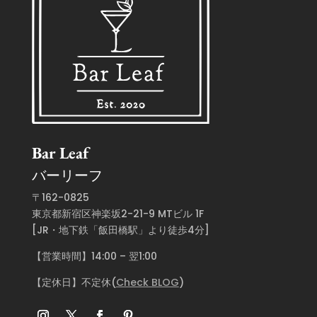
Bar Leaf
バーリーフ
〒162-0825
東京都新宿区神楽坂2-21-9 MTビル 1F
[JR・地下鉄「飯田橋駅」より徒歩4分]
【営業時間】14:00 – 翌1:00
【定休日】不定休(
Check BLOG
)