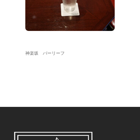
神楽坂 バーリーフ