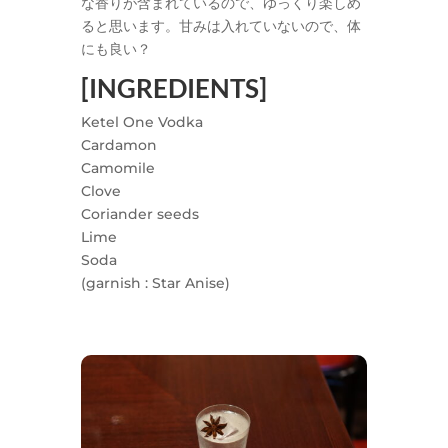
な香りが含まれているので、ゆっくり楽しめ
ると思います。甘みは入れていないので、体
にも良い？
[INGREDIENTS]
Ketel One Vodka
Cardamon
Camomile
Clove
Coriander seeds
Lime
Soda
(garnish : Star Anise)