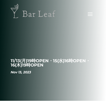
11/13(月)19時OPEN・15(水)16時OPEN・
16(木)19時OPEN
Nov 13, 2023