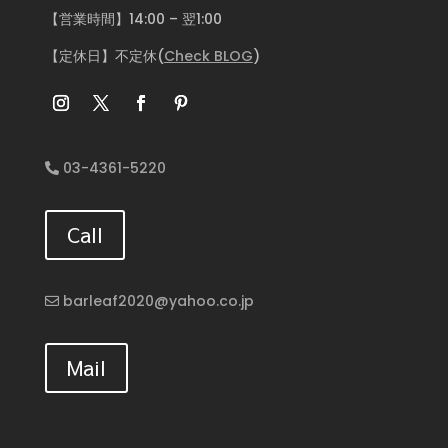
【営業時間】14:00 – 翌1:00
【定休日】不定休(
Check BLOG
)
03-4361-5220
Call
barleaf2020@yahoo.co.jp
Mail