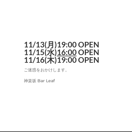
11/13(月)19:00 OPEN
11/15(水)
16:00
OPEN
11/16(木)19:00 OPEN
ご迷惑をおかけします。
神楽坂 Bar Leaf