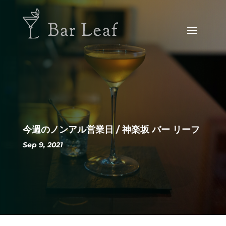
今週のノンアル営業日 / 神楽坂 バー リーフ
Sep 9, 2021