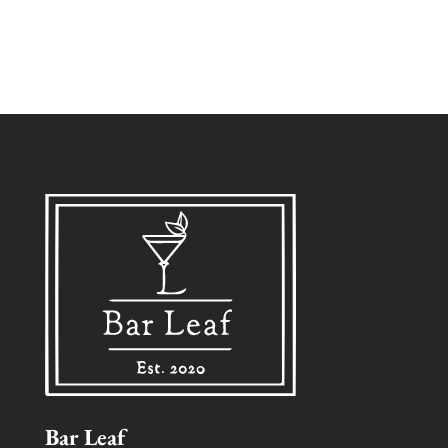
Bar Leaf