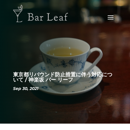
東京都リバウンド防止措置に伴う対応につ
いて / 神楽坂 バー リーフ
Sep 30, 2021