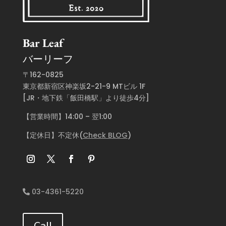
Bar Leaf
バーリーフ
〒162-0825
東京都新宿区神楽坂2-21-9 MTビル 1F
[JR・地下鉄「飯田橋駅」より徒歩4分]
【営業時間】14:00 – 翌1:00
【定休日】不定休(
Check BLOG
)
03-4361-5220
Call