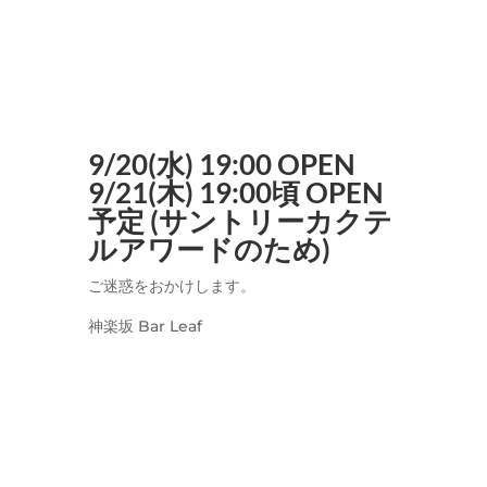
9/20(水) 19:00 OPEN
9/21(木) 19:00頃 OPEN
予定 (サントリーカクテ
ルアワードのため)
ご迷惑をおかけします。
神楽坂 Bar Leaf