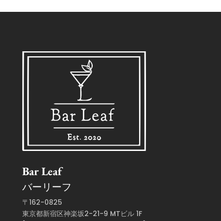
Bar Leaf
バーリーフ
〒162-0825
東京都新宿区神楽坂2-21-9 MTビル 1F