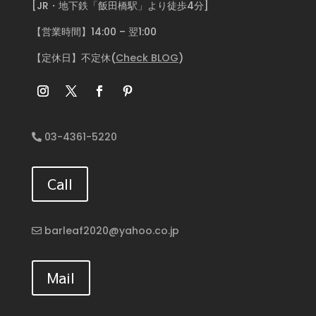
[JR・地下鉄「飯田橋駅」より徒歩4分]
【営業時間】14:00 – 翌1:00
【定休日】不定休(
Check BLOG
)
03-4361-5220
Call
barleaf2020@yahoo.co.jp
Mail