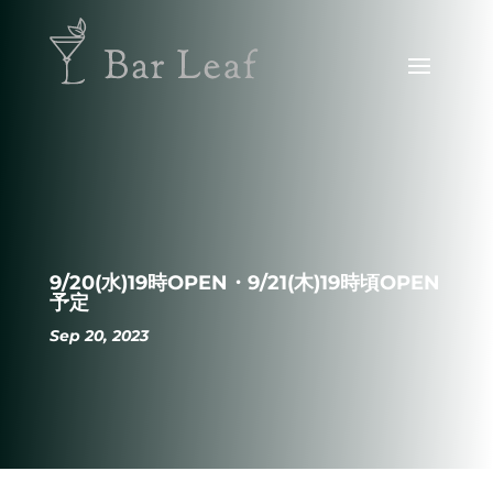
9/20(水)19時OPEN・9/21(木)19時頃OPEN
予定
Sep 20, 2023